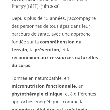
Energy
(GHE) · juin 2026
Depuis plus de 15 années, j’accompagne
des personnes de tous âges dans leur
parcours de santé, avec une approche
fondée sur la
compréhension du
terrain
, la
prévention
, et la
reconnexion aux ressources naturelles
du corps
.
Formée en naturopathie, en
micronutrition fonctionnelle
, en
phytothérapie clinique
, et à différentes
approches énergétiques comme la
mémoire cellulaire
ou la
méthode