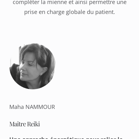
compléter la mienne et ainsi permettre une
prise en charge globale du patient.
Maha NAMMOUR
Maître Reiki