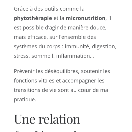
Grâce à des outils comme la
phytothérapie
et la
micronutrition
, il
est possible d’agir de manière douce,
mais efficace, sur l’ensemble des
systèmes du corps : immunité, digestion,
stress, sommeil, inflammation…
Prévenir les déséquilibres, soutenir les
fonctions vitales et accompagner les
transitions de vie sont au cœur de ma
pratique.
Une relation