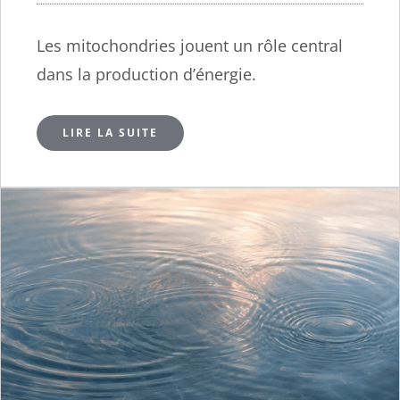
Les mitochondries jouent un rôle central
dans la production d’énergie.
LIRE LA SUITE