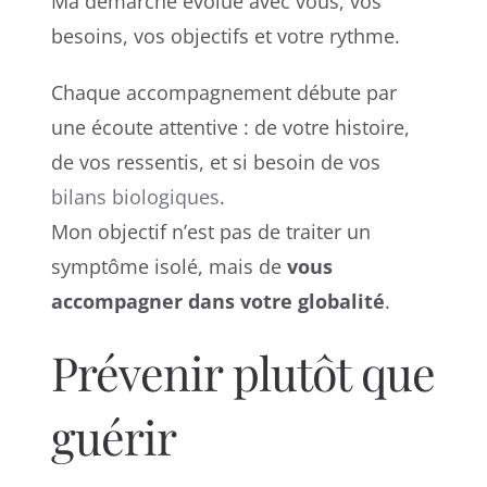
Ma démarche évolue avec vous, vos
besoins, vos objectifs et votre rythme.
Chaque accompagnement débute par
une écoute attentive : de votre histoire,
de vos ressentis, et si besoin de vos
bilans biologiques
.
Mon objectif n’est pas de traiter un
symptôme isolé, mais de
vous
accompagner dans votre globalité
.
Prévenir plutôt que
guérir