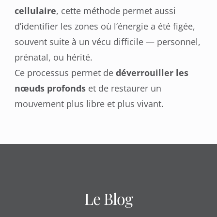
cellulaire
, cette méthode permet aussi
d’identifier les zones où l’énergie a été figée,
souvent suite à un vécu difficile — personnel,
prénatal, ou hérité.
Ce processus permet de
déverrouiller les
nœuds profonds
et de restaurer un
mouvement plus libre et plus vivant.
Le Blog