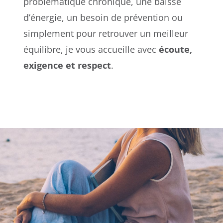
problématique chronique, une baisse
d’énergie, un besoin de prévention ou
simplement pour retrouver un meilleur
équilibre, je vous accueille avec
écoute,
exigence et respect
.