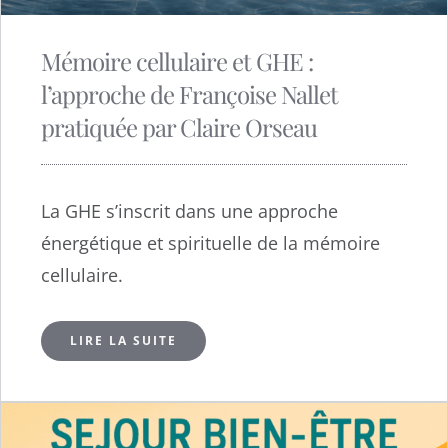
Mémoire cellulaire et GHE :
l’approche de Françoise Nallet
pratiquée par Claire Orseau
La GHE s’inscrit dans une approche
énergétique et spirituelle de la mémoire
cellulaire.
LIRE LA SUITE