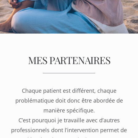
MES PARTENAIRES
Chaque patient est différent, chaque
problématique doit donc être abordée de
manière spécifique.
C’est pourquoi je travaille avec d’autres
professionnels dont l’intervention permet de