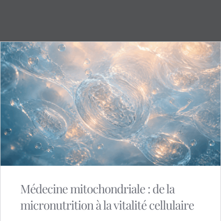
Médecine mitochondriale : de la
micronutrition à la vitalité cellulaire