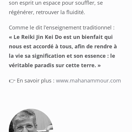
son esprit un espace pour souffler, se
régénérer, retrouver la fluidité.
Comme le dit l’enseignement traditionnel :
« Le Reiki Jin Kei Do est un bienfait qui
nous est accordé à tous, afin de rendre à
la vie sa signification et son essence : le
véritable paradis sur cette terre. »
👉 En savoir plus :
www.mahanammour.com