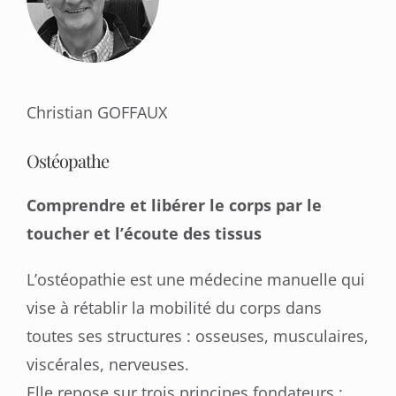
Christian GOFFAUX
Ostéopathe
Comprendre et libérer le corps par le
toucher et l’écoute des tissus
L’ostéopathie est une médecine manuelle qui
vise à rétablir la mobilité du corps dans
toutes ses structures : osseuses, musculaires,
viscérales, nerveuses.
Elle repose sur trois principes fondateurs :