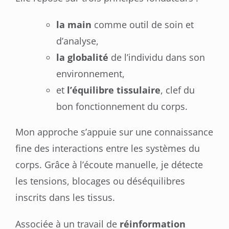
la main
comme outil de soin et
d’analyse,
la globalité
de l’individu dans son
environnement,
et
l’équilibre tissulaire
, clef du
bon fonctionnement du corps.
Mon approche s’appuie sur une connaissance
fine des interactions entre les systèmes du
corps. Grâce à l’écoute manuelle, je détecte
les tensions, blocages ou déséquilibres
inscrits dans les tissus.
Associée à un travail de
réinformation