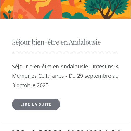
Séjour bien-être en Andalousie
Séjour bien-être en Andalousie - Intestins &
Mémoires Cellulaires - Du 29 septembre au
3 octobre 2025
LIRE LA SUITE