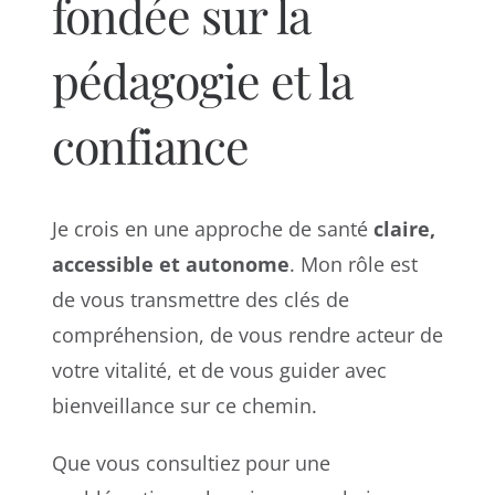
fondée sur la
pédagogie et la
confiance
Je crois en une approche de santé
claire,
accessible et autonome
. Mon rôle est
de vous transmettre des clés de
compréhension, de vous rendre acteur de
votre vitalité, et de vous guider avec
bienveillance sur ce chemin.
Que vous consultiez pour une