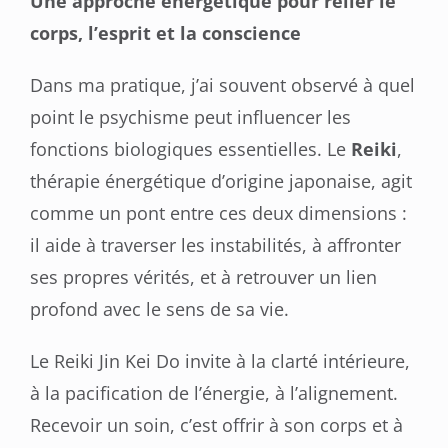
Une approche énergétique pour relier le
corps, l’esprit et la conscience
Dans ma pratique, j’ai souvent observé à quel
point le psychisme peut influencer les
fonctions biologiques essentielles. Le
Reiki
,
thérapie énergétique d’origine japonaise, agit
comme un pont entre ces deux dimensions :
il aide à traverser les instabilités, à affronter
ses propres vérités, et à retrouver un lien
profond avec le sens de sa vie.
Le Reiki Jin Kei Do invite à la clarté intérieure,
à la pacification de l’énergie, à l’alignement.
Recevoir un soin, c’est offrir à son corps et à