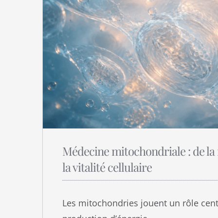
Médecine mitochondriale : de la
la vitalité cellulaire
Les mitochondries jouent un rôle cent