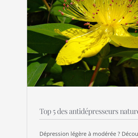
Top 5 des antidépresseurs natur
Dépression légère à modérée ? Décou