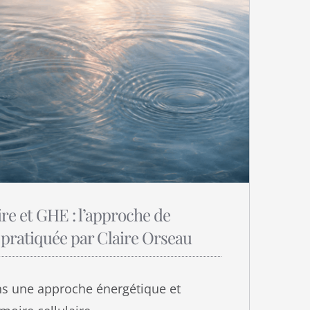
re et GHE : l’approche de
 pratiquée par Claire Orseau
ans une approche énergétique et