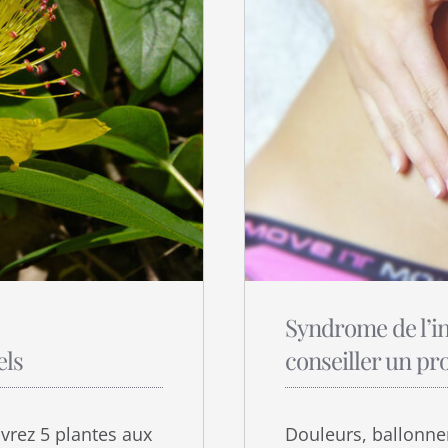
Syndrome de l’in
els
conseiller un pr
vrez 5 plantes aux
Douleurs, ballonne