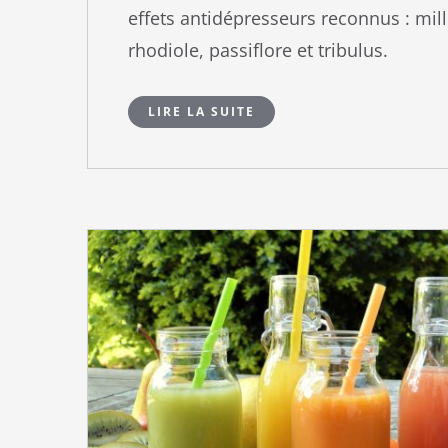
effets antidépresseurs reconnus : mille
rhodiole, passiflore et tribulus.
LIRE LA SUITE