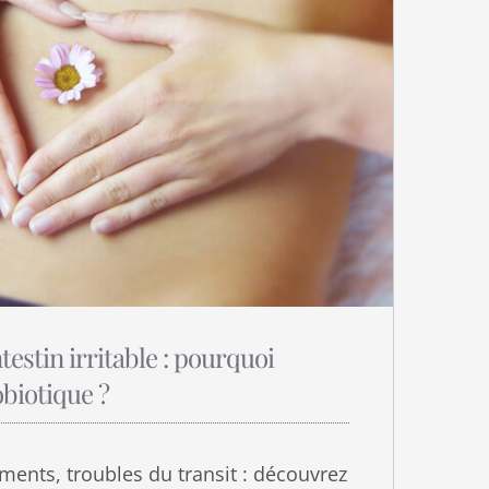
testin irritable : pourquoi
obiotique ?
ments, troubles du transit : découvrez