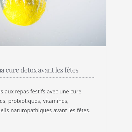
a cure detox avant les fêtes
s aux repas festifs avec une cure
es, probiotiques, vitamines,
ils naturopathiques avant les fêtes.