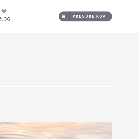
PRENDRE RDV
BLOG