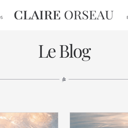
OS
Le Blog