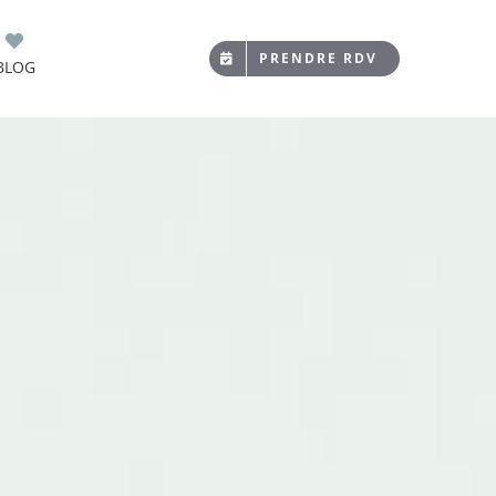
PRENDRE RDV
BLOG