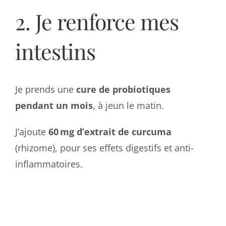
2. Je renforce mes
intestins
Je prends une
cure de probiotiques
pendant un mois
, à jeun le matin.
J’ajoute
60 mg d’extrait de curcuma
(rhizome), pour ses effets digestifs et anti-
inflammatoires.