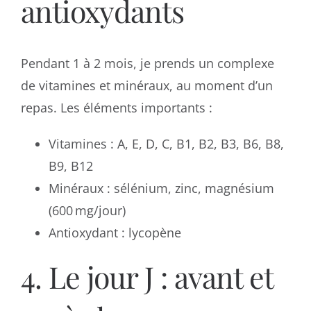
antioxydants
Pendant 1 à 2 mois, je prends un complexe
de vitamines et minéraux, au moment d’un
repas. Les éléments importants :
Vitamines : A, E, D, C, B1, B2, B3, B6, B8,
B9, B12
Minéraux : sélénium, zinc, magnésium
(600 mg/jour)
Antioxydant : lycopène
4. Le jour J : avant et