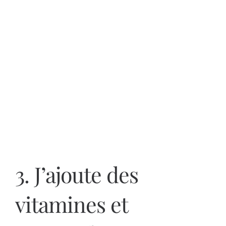
3. J’ajoute des
vitamines et