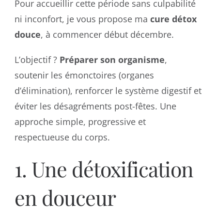
Pour accueillir cette période sans culpabilité
ni inconfort, je vous propose ma
cure détox
douce
, à commencer début décembre.
L’objectif ?
Préparer son organisme
,
soutenir les émonctoires (organes
d’élimination), renforcer le système digestif et
éviter les désagréments post-fêtes. Une
approche simple, progressive et
respectueuse du corps.
1. Une détoxification
en douceur