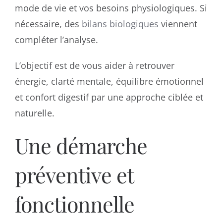
mode de vie et vos besoins physiologiques. Si
nécessaire, des
bilans biologiques
viennent
compléter l’analyse.
L’objectif est de vous aider à retrouver
énergie, clarté mentale, équilibre émotionnel
et confort digestif par une approche ciblée et
naturelle.
Une démarche
préventive et
fonctionnelle