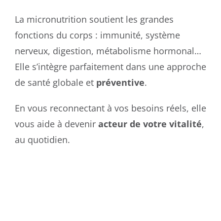
La micronutrition soutient les grandes
fonctions du corps : immunité, système
nerveux, digestion, métabolisme hormonal…
Elle s’intègre parfaitement dans une approche
de santé globale et
préventive
.
En vous reconnectant à vos besoins réels, elle
vous aide à devenir
acteur de votre vitalité
,
au quotidien.