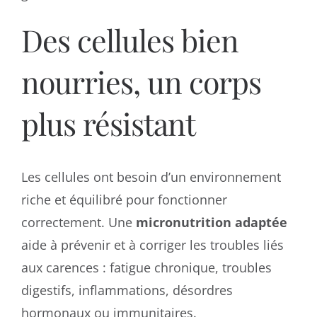
Des cellules bien
nourries, un corps
plus résistant
Les cellules ont besoin d’un environnement
riche et équilibré pour fonctionner
correctement. Une
micronutrition adaptée
aide à prévenir et à corriger les troubles liés
aux carences : fatigue chronique, troubles
digestifs, inflammations, désordres
hormonaux ou immunitaires.