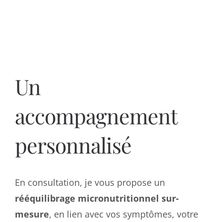
Un
accompagnement
personnalisé
En consultation, je vous propose un
rééquilibrage micronutritionnel sur-
mesure
, en lien avec vos symptômes, votre