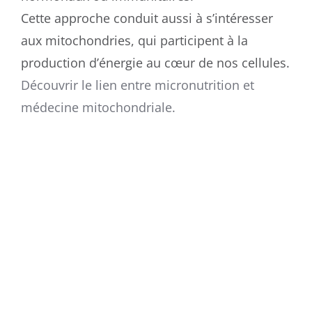
Cette approche conduit aussi à s’intéresser
aux mitochondries, qui participent à la
production d’énergie au cœur de nos cellules.
Découvrir le lien entre micronutrition et
médecine mitochondriale.