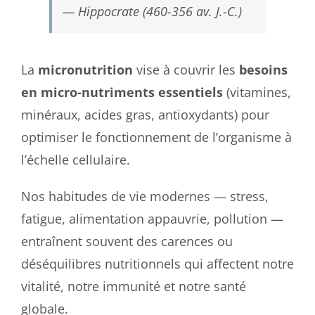
— Hippocrate (460-356 av. J.-C.)
La
micronutrition
vise à couvrir les
besoins
en micro-nutriments essentiels
(vitamines,
minéraux, acides gras, antioxydants) pour
optimiser le fonctionnement de l’organisme à
l’échelle cellulaire.
Nos habitudes de vie modernes — stress,
fatigue, alimentation appauvrie, pollution —
entraînent souvent des carences ou
déséquilibres nutritionnels qui affectent notre
vitalité, notre immunité et notre santé
globale.