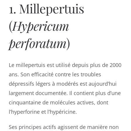
1. Millepertuis
(
Hypericum
perforatum
)
Le millepertuis est utilisé depuis plus de 2000
ans. Son efficacité contre les troubles
dépressifs légers à modérés est aujourd’hui
largement documentée. Il contient plus d’une
cinquantaine de molécules actives, dont
l’hyperforine et l’hypéricine.
Ses principes actifs agissent de manière non