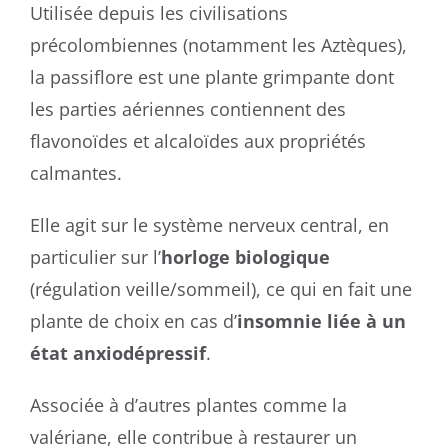
Utilisée depuis les civilisations
précolombiennes (notamment les Aztèques),
la passiflore est une plante grimpante dont
les parties aériennes contiennent des
flavonoïdes et alcaloïdes aux propriétés
calmantes.
Elle agit sur le système nerveux central, en
particulier sur l’
horloge biologique
(régulation veille/sommeil), ce qui en fait une
plante de choix en cas d’
insomnie liée à un
état anxiodépressif
.
Associée à d’autres plantes comme la
valériane, elle contribue à restaurer un