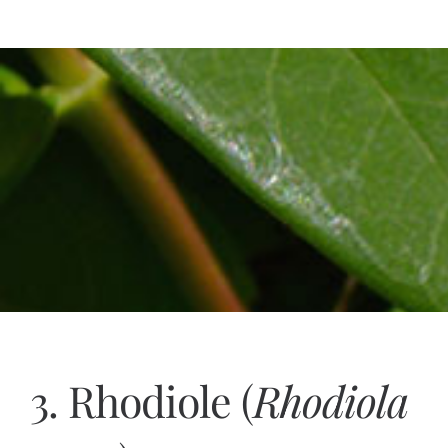
3. Rhodiole (
Rhodiola