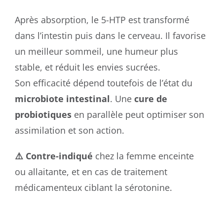
Après absorption, le 5-HTP est transformé
dans l’intestin puis dans le cerveau. Il favorise
un meilleur sommeil, une humeur plus
stable, et réduit les envies sucrées.
Son efficacité dépend toutefois de l’état du
microbiote intestinal
. Une
cure de
probiotiques
en parallèle peut optimiser son
assimilation et son action.
⚠️ Contre-indiqué
chez la femme enceinte
ou allaitante, et en cas de traitement
médicamenteux ciblant la sérotonine.