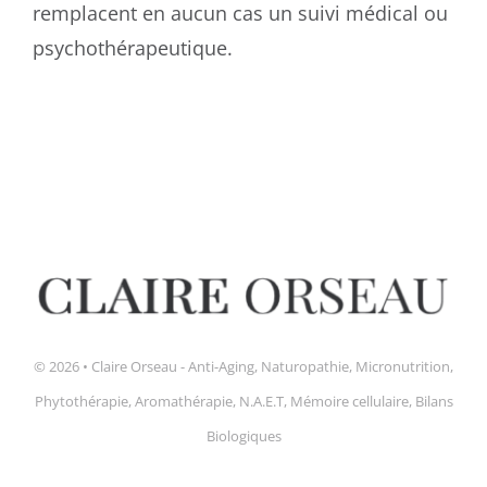
remplacent en aucun cas un suivi médical ou
psychothérapeutique.
© 2026 • Claire Orseau - Anti-Aging, Naturopathie, Micronutrition,
Phytothérapie, Aromathérapie, N.A.E.T, Mémoire cellulaire, Bilans
Biologiques