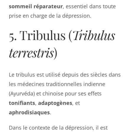
sommeil réparateur
, essentiel dans toute
prise en charge de la dépression.
5. Tribulus (
Tribulus
terrestris
)
Le tribulus est utilisé depuis des siècles dans
les médecines traditionnelles indienne
(Ayurvéda) et chinoise pour ses effets
tonifiants
,
adaptogènes
, et
aphrodisiaques
.
Dans le contexte de la dépression, il est