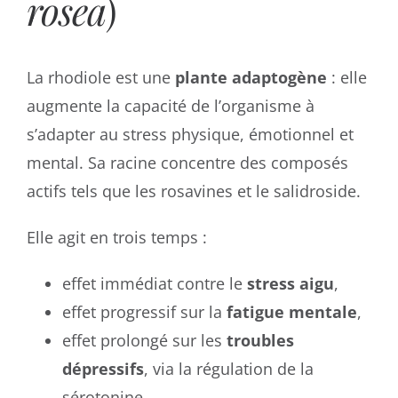
rosea
)
La rhodiole est une
plante adaptogène
: elle
augmente la capacité de l’organisme à
s’adapter au stress physique, émotionnel et
mental. Sa racine concentre des composés
actifs tels que les rosavines et le salidroside.
Elle agit en trois temps :
effet immédiat contre le
stress aigu
,
effet progressif sur la
fatigue mentale
,
effet prolongé sur les
troubles
dépressifs
, via la régulation de la
sérotonine.