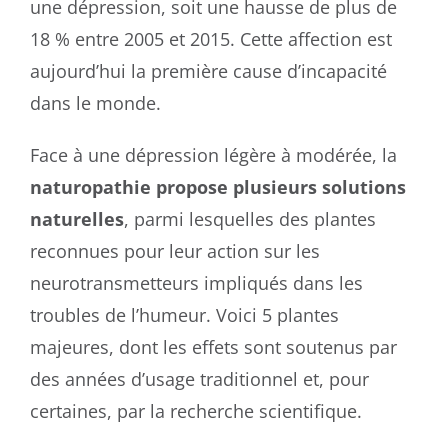
une dépression, soit une hausse de plus de
18 % entre 2005 et 2015. Cette affection est
aujourd’hui la première cause d’incapacité
dans le monde.
Face à une dépression légère à modérée, la
naturopathie propose plusieurs solutions
naturelles
, parmi lesquelles des plantes
reconnues pour leur action sur les
neurotransmetteurs impliqués dans les
troubles de l’humeur. Voici 5 plantes
majeures, dont les effets sont soutenus par
des années d’usage traditionnel et, pour
certaines, par la recherche scientifique.