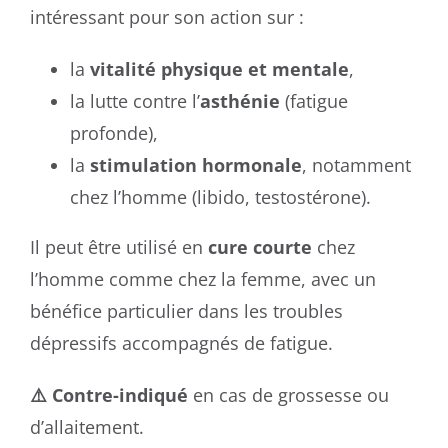
intéressant pour son action sur :
la
vitalité physique et mentale
,
la lutte contre l’
asthénie
(fatigue
profonde),
la
stimulation hormonale
, notamment
chez l’homme (libido, testostérone).
Il peut être utilisé en
cure courte
chez
l’homme comme chez la femme, avec un
bénéfice particulier dans les troubles
dépressifs accompagnés de fatigue.
⚠️ Contre-indiqué
en cas de grossesse ou
d’allaitement.