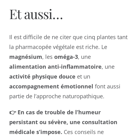
Et aussi…
Il est difficile de ne citer que cinq plantes tant
la pharmacopée végétale est riche. Le
magnésium
, les
oméga-3
, une
alimentation anti-inflammatoire
, une
activité physique douce
et un
accompagnement émotionnel
font aussi
partie de l’approche naturopathique.
👉 En cas de trouble de l’humeur
persistant ou sévère, une consultation
médicale s’impose.
Ces conseils ne