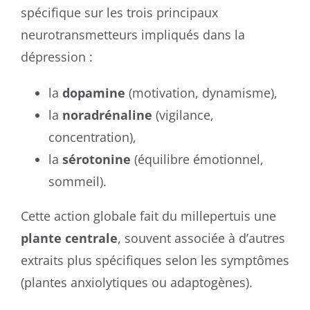
spécifique sur les trois principaux
neurotransmetteurs impliqués dans la
dépression :
la
dopamine
(motivation, dynamisme),
la
noradrénaline
(vigilance,
concentration),
la
sérotonine
(équilibre émotionnel,
sommeil).
Cette action globale fait du millepertuis une
plante centrale
, souvent associée à d’autres
extraits plus spécifiques selon les symptômes
(plantes anxiolytiques ou adaptogènes).